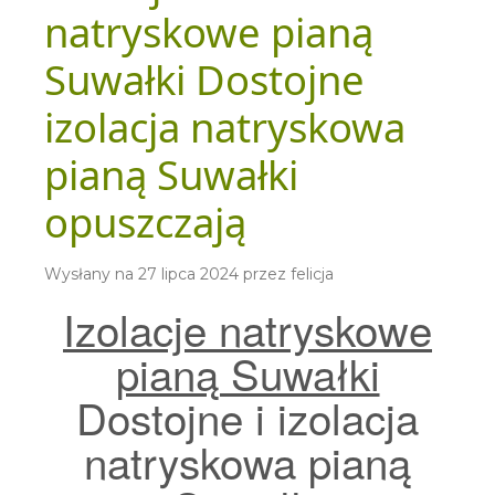
natryskowe pianą
Suwałki Dostojne
izolacja natryskowa
pianą Suwałki
opuszczają
Wysłany na
27 lipca 2024
przez
felicja
Izolacje natryskowe
pianą Suwałki
Dostojne i izolacja
natryskowa pianą