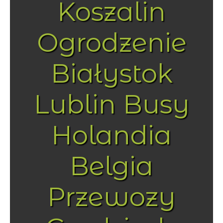
Koszalin
Ogrodzenie
Białystok
Lublin Busy
Holandia
Belgia
Przewozy