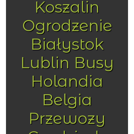
Koszalin
Ogrodzenie
Białystok
Lublin Busy
Holandia
Belgia
Przewozy