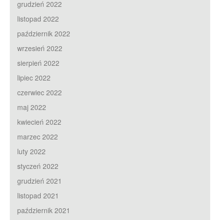
grudzień 2022
listopad 2022
październik 2022
wrzesień 2022
sierpień 2022
lipiec 2022
czerwiec 2022
maj 2022
kwiecień 2022
marzec 2022
luty 2022
styczeń 2022
grudzień 2021
listopad 2021
październik 2021