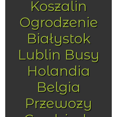
Koszalin
Ogrodzenie
Białystok
Lublin Busy
Holandia
Belgia
Przewozy