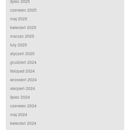
lipiec 2025
czerwiec 2025
maj 2025
kwiecień 2025
marzec 2025
luty 2025
styczeń 2025
grudzień 2024
listopad 2024
wrzesień 2024
sierpień 2024
lipiec 2024
czerwiec 2024
maj 2024
kwiecień 2024