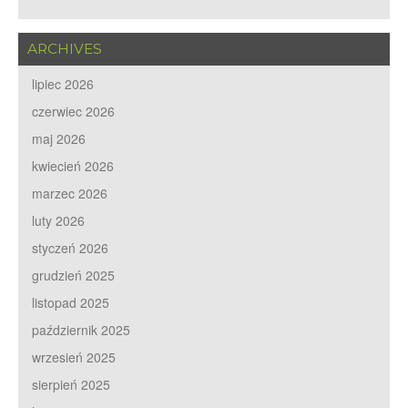
ARCHIVES
lipiec 2026
czerwiec 2026
maj 2026
kwiecień 2026
marzec 2026
luty 2026
styczeń 2026
grudzień 2025
listopad 2025
październik 2025
wrzesień 2025
sierpień 2025