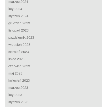
marzec 2024
luty 2024
styczeń 2024
grudzień 2023
listopad 2023
październik 2023
wrzesień 2023
sierpień 2023
lipiec 2023
czerwiec 2023
maj 2023
kwiecień 2023
marzec 2023
luty 2023
styczeń 2023