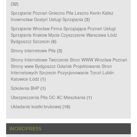
(32)
Sprzątanie Poznań Gniezno Piła Leszno Konin Kalisz
Inowrocław Gostyń Usługi Sprzątania
(3)
Sprzątanie Wrocław Firma Sprzątająca Poznań Usługi
Sprzątania Kraków Mycie Czyszczenie Warszawa Łódź
Bydgoszcz Szczecin
(6)
Strony internetowe Piła
(3)
Strony Internetowe Tworzenie Stron WWW Wrocław Poznań
Strony www Bydgoszcz Gdańsk Projektowanie Stron
Internetowych Szczecin Pozycjonowanie Toruń Lublin
Katowice Łódź
(1)
Szkolenia BHP
(1)
Ubezpieczenia Piła OC AC Mieszkania
(1)
Układanie kostki brukowej
(16)
WORDPRESS