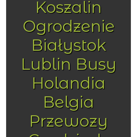
Koszalin
Ogrodzenie
Białystok
Lublin Busy
Holandia
Belgia
Przewozy