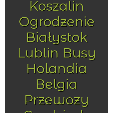
Koszalin
Ogrodzenie
Białystok
Lublin Busy
Holandia
Belgia
Przewozy