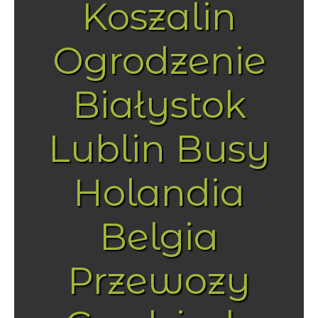
Koszalin
Ogrodzenie
Białystok
Lublin Busy
Holandia
Belgia
Przewozy