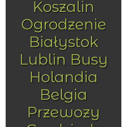
Koszalin
Ogrodzenie
Białystok
Lublin Busy
Holandia
Belgia
Przewozy