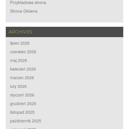
Przykładowa strona
Strona Główna
ARCHIVES
lipiec 2026
czerwiec 2026
maj 2026
kwiecień 2026
marzec 2026
luty 2026
styczeń 2026
grudzień 2025
listopad 2025
październik 2025