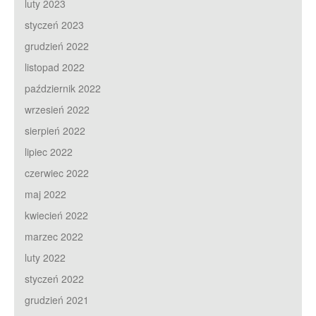
luty 2023
styczeń 2023
grudzień 2022
listopad 2022
październik 2022
wrzesień 2022
sierpień 2022
lipiec 2022
czerwiec 2022
maj 2022
kwiecień 2022
marzec 2022
luty 2022
styczeń 2022
grudzień 2021