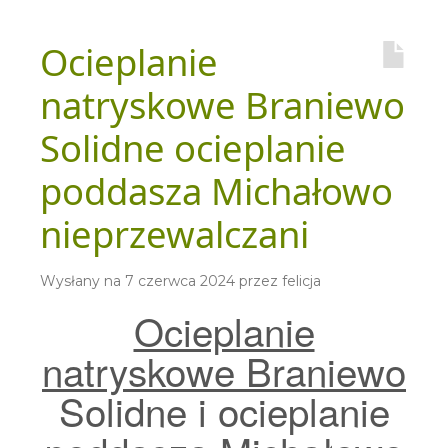
Ocieplanie
natryskowe Braniewo
Solidne ocieplanie
poddasza Michałowo
nieprzewalczani
Wysłany na
7 czerwca 2024
przez
felicja
Ocieplanie
natryskowe Braniewo
Solidne i ocieplanie