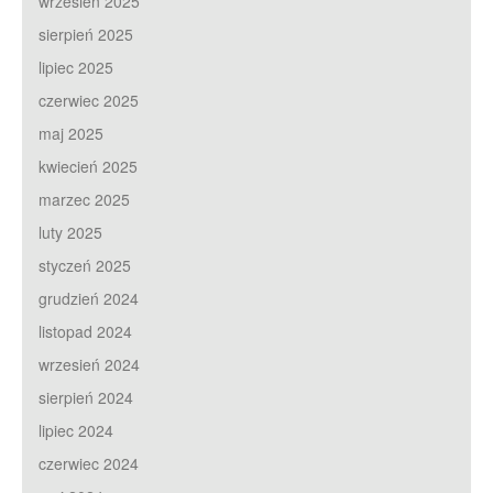
wrzesień 2025
sierpień 2025
lipiec 2025
czerwiec 2025
maj 2025
kwiecień 2025
marzec 2025
luty 2025
styczeń 2025
grudzień 2024
listopad 2024
wrzesień 2024
sierpień 2024
lipiec 2024
czerwiec 2024