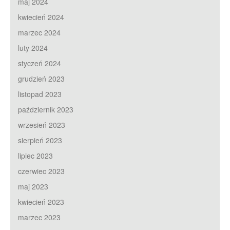
maj 2024
kwiecień 2024
marzec 2024
luty 2024
styczeń 2024
grudzień 2023
listopad 2023
październik 2023
wrzesień 2023
sierpień 2023
lipiec 2023
czerwiec 2023
maj 2023
kwiecień 2023
marzec 2023