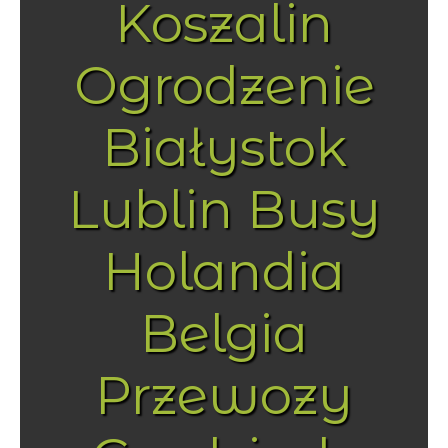
Koszalin
Ogrodzenie
Białystok
Lublin Busy
Holandia
Belgia
Przewozy