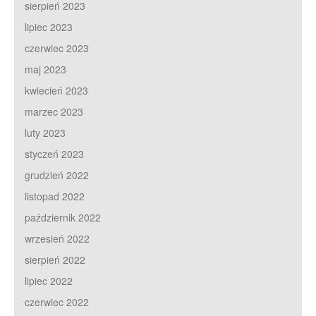
sierpień 2023
lipiec 2023
czerwiec 2023
maj 2023
kwiecień 2023
marzec 2023
luty 2023
styczeń 2023
grudzień 2022
listopad 2022
październik 2022
wrzesień 2022
sierpień 2022
lipiec 2022
czerwiec 2022