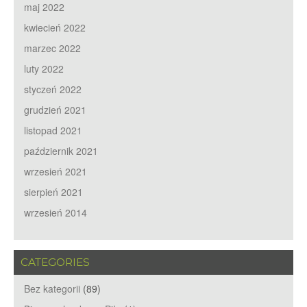
maj 2022
kwiecień 2022
marzec 2022
luty 2022
styczeń 2022
grudzień 2021
listopad 2021
październik 2021
wrzesień 2021
sierpień 2021
wrzesień 2014
CATEGORIES
Bez kategorii
(89)