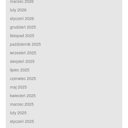
marzec 2026
luty 2026
styczeń 2026
grudzień 2025
listopad 2025
październik 2025
wrzesień 2025
sierpień 2025
lipiec 2025
czerwiec 2025
maj 2025
kwiecień 2025
marzec 2025
luty 2025
styczeń 2025