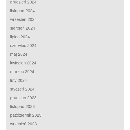
grudzień 2024
listopad 2024
wrzesień 2024
sierpień 2024
lipiec 2024
czerwiec 2024
maj 2024
kwiecień 2024
marzec 2024
luty 2024
styczeń 2024
grudzień 2023
listopad 2023
październik 2023
wrzesień 2023