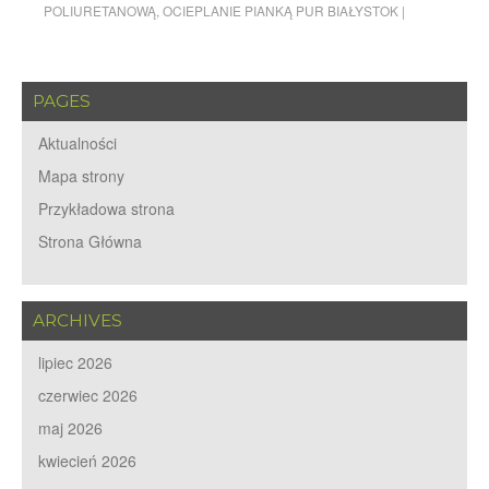
POLIURETANOWĄ
,
OCIEPLANIE PIANKĄ PUR BIAŁYSTOK
|
PAGES
Aktualności
Mapa strony
Przykładowa strona
Strona Główna
ARCHIVES
lipiec 2026
czerwiec 2026
maj 2026
kwiecień 2026