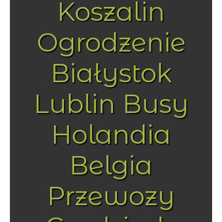
Koszalin
Ogrodzenie
Białystok
Lublin Busy
Holandia
Belgia
Przewozy