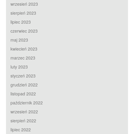
wrzesień 2023
sierpień 2023
lipiec 2023
czerwiec 2023
maj 2023
kwiecień 2023
marzec 2023
luty 2023
styczeń 2023
grudzień 2022
listopad 2022
październik 2022
wrzesień 2022
sierpień 2022
lipiec 2022