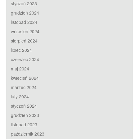
styczeń 2025
grudzień 2024
listopad 2024
wrzesień 2024
sierpień 2024
lipiec 2024
czerwiec 2024
maj 2024
kwiecień 2024
marzec 2024
luty 2024
styczeń 2024
grudzień 2023
listopad 2023
październik 2023