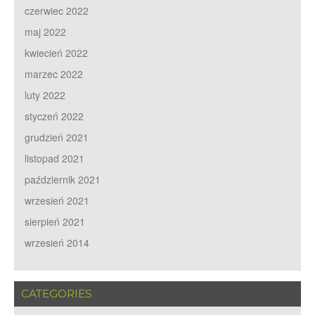
czerwiec 2022
maj 2022
kwiecień 2022
marzec 2022
luty 2022
styczeń 2022
grudzień 2021
listopad 2021
październik 2021
wrzesień 2021
sierpień 2021
wrzesień 2014
CATEGORIES