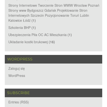
Strony Internetowe Tworzenie Stron WWW Wrocław Poznań
Strony www Bydgoszcz Gdańsk Projektowanie Stron
Internetowych Szczecin Pozycjonowanie Toruń Lublin
Katowice Łódź
(1)
Szkolenia BHP
(1)
Ubezpieczenia Piła OC AC Mieszkania
(1)
Układanie kostki brukowej
(16)
WORDPRESS
Zaloguj się
WordPress
SUBSCRIBE
Entries (RSS)