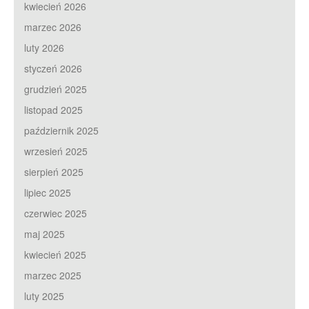
kwiecień 2026
marzec 2026
luty 2026
styczeń 2026
grudzień 2025
listopad 2025
październik 2025
wrzesień 2025
sierpień 2025
lipiec 2025
czerwiec 2025
maj 2025
kwiecień 2025
marzec 2025
luty 2025