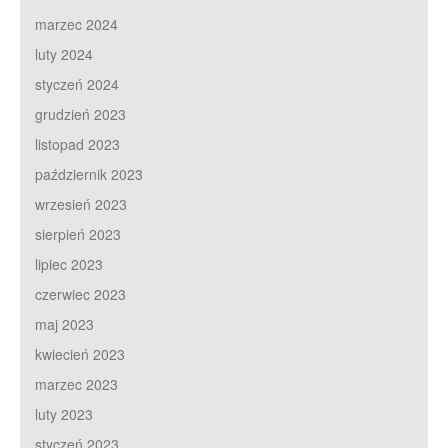
marzec 2024
luty 2024
styczeń 2024
grudzień 2023
listopad 2023
październik 2023
wrzesień 2023
sierpień 2023
lipiec 2023
czerwiec 2023
maj 2023
kwiecień 2023
marzec 2023
luty 2023
styczeń 2023