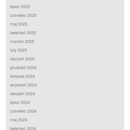
lipiec 2025
czerwiec 2025
maj 2025
kwiecień 2025
marzec 2025
luty 2025
styczeń 2025
grudzień 2024
listopad 2024
wrzesień 2024
sierpień 2024
lipiec 2024
czerwiec 2024
maj 2024
kwiecień 2024