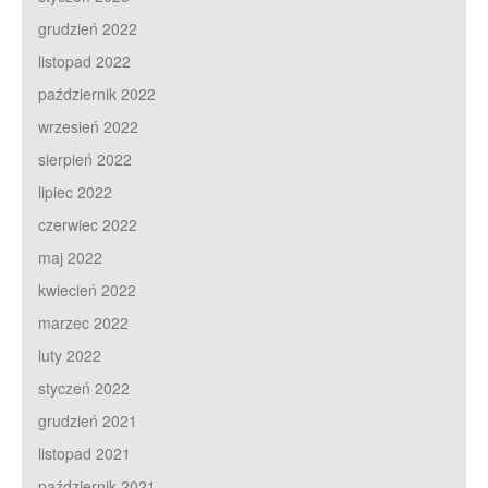
grudzień 2022
listopad 2022
październik 2022
wrzesień 2022
sierpień 2022
lipiec 2022
czerwiec 2022
maj 2022
kwiecień 2022
marzec 2022
luty 2022
styczeń 2022
grudzień 2021
listopad 2021
październik 2021