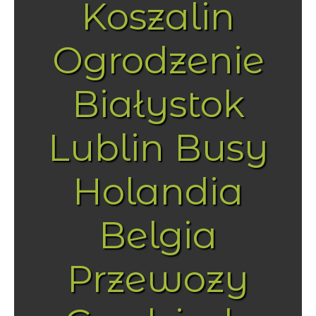
Koszalin
Ogrodzenie
Białystok
Lublin Busy
Holandia
Belgia
Przewozy