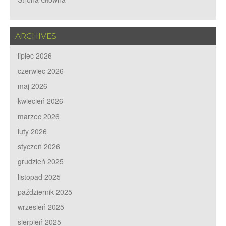
ARCHIVES
lipiec 2026
czerwiec 2026
maj 2026
kwiecień 2026
marzec 2026
luty 2026
styczeń 2026
grudzień 2025
listopad 2025
październik 2025
wrzesień 2025
sierpień 2025