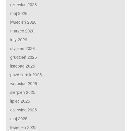
czerwiec 2026
maj 2026
kwiecień 2026
marzec 2026
luty 2026
styczeń 2026
grudzień 2025
listopad 2025
październik 2025
wrzesień 2025
sierpień 2025
lipiec 2025
czerwiec 2025
maj 2025
kwiecień 2025