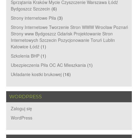
Sprzątania Kraków Mycie Czyszczenie Warszawa Łódź
Bydgoszcz Szczecin
(6)
Strony internetowe Piła
(3)
Strony Internetowe Tworzenie Stron WWW Wrocław Poznań
Strony www Bydgoszcz Gdańsk Projektowanie Stron
Internetowych Szczecin Pozycjonowanie Toruń Lublin
Katowice Łódź
(1)
Szkolenia BHP
(1)
Ubezpieczenia Piła OC AC Mieszkania
(1)
Układanie kostki brukowej
(16)
WORDPRESS
Zaloguj się
WordPress