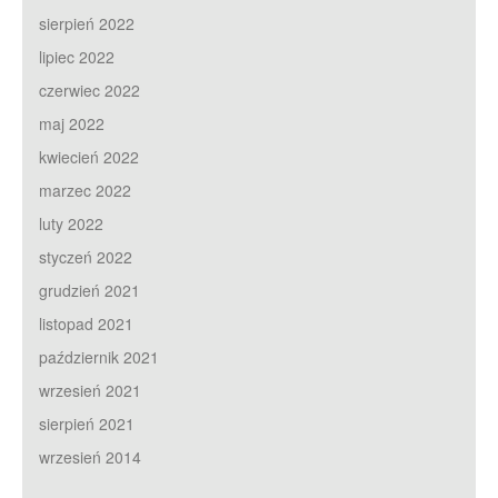
sierpień 2022
lipiec 2022
czerwiec 2022
maj 2022
kwiecień 2022
marzec 2022
luty 2022
styczeń 2022
grudzień 2021
listopad 2021
październik 2021
wrzesień 2021
sierpień 2021
wrzesień 2014