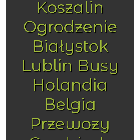
Koszalin
Ogrodzenie
Białystok
Lublin Busy
Holandia
Belgia
Przewozy