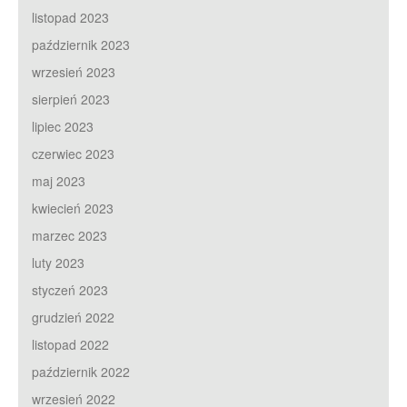
listopad 2023
październik 2023
wrzesień 2023
sierpień 2023
lipiec 2023
czerwiec 2023
maj 2023
kwiecień 2023
marzec 2023
luty 2023
styczeń 2023
grudzień 2022
listopad 2022
październik 2022
wrzesień 2022