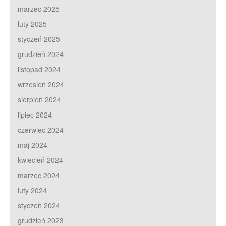
marzec 2025
luty 2025
styczeń 2025
grudzień 2024
listopad 2024
wrzesień 2024
sierpień 2024
lipiec 2024
czerwiec 2024
maj 2024
kwiecień 2024
marzec 2024
luty 2024
styczeń 2024
grudzień 2023