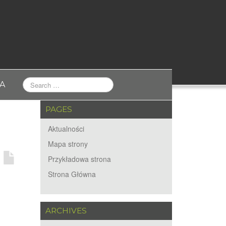
A
PAGES
Aktualności
Mapa strony
Przykładowa strona
Strona Główna
ARCHIVES