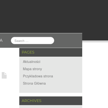
A
PAGES
Aktualności
Mapa strony
Przykładowa strona
Strona Główna
ARCHIVES