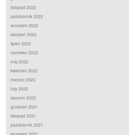
listopad 2022
październik 2022
wrzesień 2022
sierpień 2022
lipiec 2022
czerwiec 2022
maj 2022
kwiecień 2022
marzec 2022
luty 2022
styczeń 2022
grudzień 2021
listopad 2021
październik 2021
wrzesień 2021