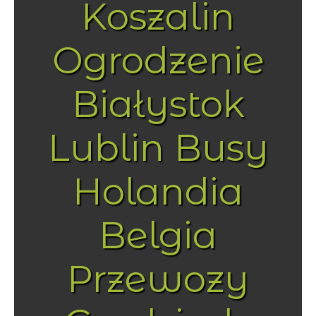
Koszalin
Ogrodzenie
Białystok
Lublin Busy
Holandia
Belgia
Przewozy