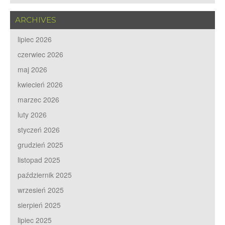
ARCHIVES
lipiec 2026
czerwiec 2026
maj 2026
kwiecień 2026
marzec 2026
luty 2026
styczeń 2026
grudzień 2025
listopad 2025
październik 2025
wrzesień 2025
sierpień 2025
lipiec 2025