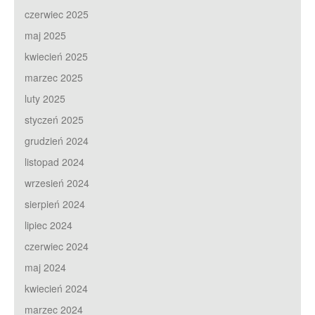
czerwiec 2025
maj 2025
kwiecień 2025
marzec 2025
luty 2025
styczeń 2025
grudzień 2024
listopad 2024
wrzesień 2024
sierpień 2024
lipiec 2024
czerwiec 2024
maj 2024
kwiecień 2024
marzec 2024