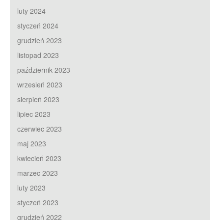
luty 2024
styczeń 2024
grudzień 2023
listopad 2023
październik 2023
wrzesień 2023
sierpień 2023
lipiec 2023
czerwiec 2023
maj 2023
kwiecień 2023
marzec 2023
luty 2023
styczeń 2023
grudzień 2022