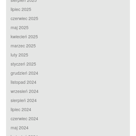
sierpień 2025
lipiec 2025
czerwiec 2025
maj 2025
kwiecień 2025
marzec 2025
luty 2025
styczeń 2025
grudzień 2024
listopad 2024
wrzesień 2024
sierpień 2024
lipiec 2024
czerwiec 2024
maj 2024