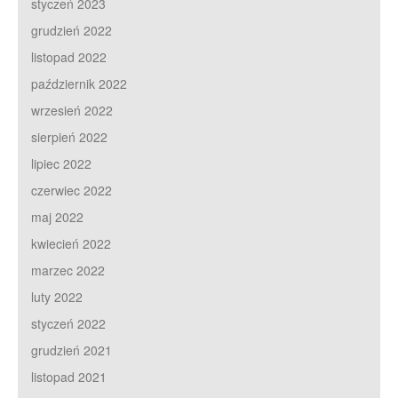
styczeń 2023
grudzień 2022
listopad 2022
październik 2022
wrzesień 2022
sierpień 2022
lipiec 2022
czerwiec 2022
maj 2022
kwiecień 2022
marzec 2022
luty 2022
styczeń 2022
grudzień 2021
listopad 2021