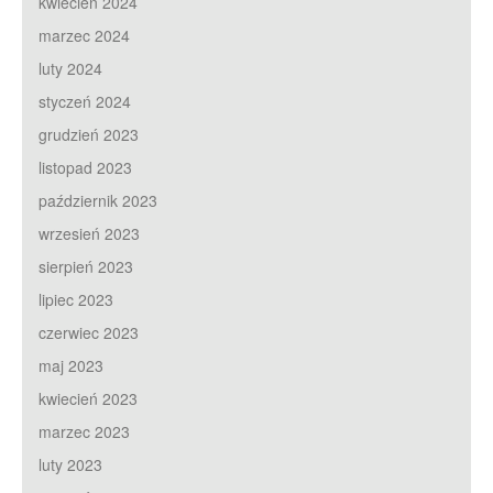
kwiecień 2024
marzec 2024
luty 2024
styczeń 2024
grudzień 2023
listopad 2023
październik 2023
wrzesień 2023
sierpień 2023
lipiec 2023
czerwiec 2023
maj 2023
kwiecień 2023
marzec 2023
luty 2023