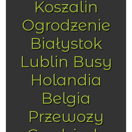
Koszalin
Ogrodzenie
Białystok
Lublin Busy
Holandia
Belgia
Przewozy