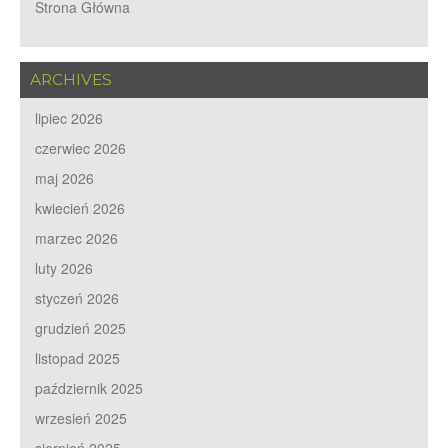
Strona Główna
ARCHIVES
lipiec 2026
czerwiec 2026
maj 2026
kwiecień 2026
marzec 2026
luty 2026
styczeń 2026
grudzień 2025
listopad 2025
październik 2025
wrzesień 2025