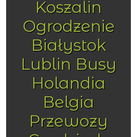
Koszalin
Ogrodzenie
Białystok
Lublin Busy
Holandia
Belgia
Przewozy