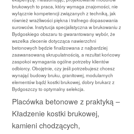
brukowych to praca, który wymaga znajomości, nie
wyłącznie kompetencji związanych z techniką, jak
również wrażliwości piękna i trafnego dopasowania
surowców. Instytucja specjalistyczna w brukowaniu z
Bydgoskiego obszaru to gwarantowany wybór, że
wszelka zlecenie dotycząca nawierzchni
betonowych będzie finalizowana z najbardziej
zaawansowaną skrupulatnością, a rezultat końcowy
zaspokoi wymagania ogólne potrzeby klientów
odbiorcy. Obojętnie, czy jeśli potrzebujesz chcesz
wynająć budowy bruku, granitowej, modularnych
elementów bądź kostki brukowej, dobry brukarz z
Bydgoszczy to optymalny selekcja.
Placówka betonowe z praktyką –
Kładzenie kostki brukowej,
kamieni chodzących,