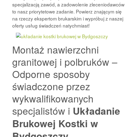
specjalizacją zawód, a zadowolenie zleceniodawców
to nasz priorytetowe zadanie. Powierz znającym się
na rzeczy ekspertom brukarskim i wypróbuj z naszej
oferty usług świadczeń natychmiast!
Montaż nawierzchni
granitowej i polbruków –
Odporne sposoby
świadczone przez
wykwalifikowanych
specjalistów i
Układanie
Brukowej Kostki w
.
Bydgoszczy