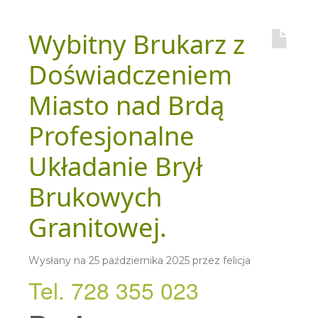
Wybitny Brukarz z
Doświadczeniem
Miasto nad Brdą
Profesjonalne
Układanie Brył
Brukowych
Granitowej.
Wysłany na
25 października 2025
przez
felicja
Tel. 728 355 023