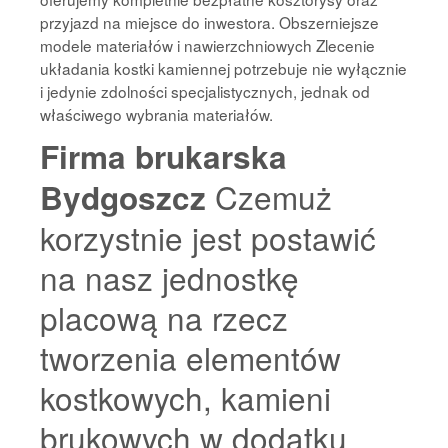
przyjazd na miejsce do inwestora. Obszerniejsze
modele materiałów i nawierzchniowych Zlecenie
układania kostki kamiennej potrzebuje nie wyłącznie
i jedynie zdolności specjalistycznych, jednak od
właściwego wybrania materiałów.
Firma brukarska
Czemuż
Bydgoszcz
korzystnie jest postawić
na nasz jednostkę
placową na rzecz
tworzenia elementów
kostkowych, kamieni
brukowych w dodatku