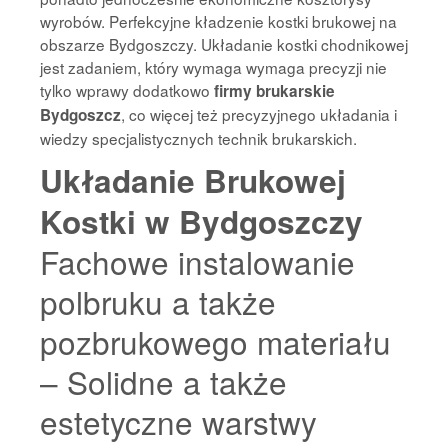
wyrobów. Perfekcyjne kładzenie kostki brukowej na
obszarze Bydgoszczy. Układanie kostki chodnikowej
jest zadaniem, który wymaga wymaga precyzji nie
tylko wprawy dodatkowo
firmy brukarskie
, co więcej też precyzyjnego układania i
Bydgoszcz
wiedzy specjalistycznych technik brukarskich.
Układanie Brukowej
Kostki w Bydgoszczy
Fachowe instalowanie
polbruku a także
pozbrukowego materiału
– Solidne a także
estetyczne warstwy