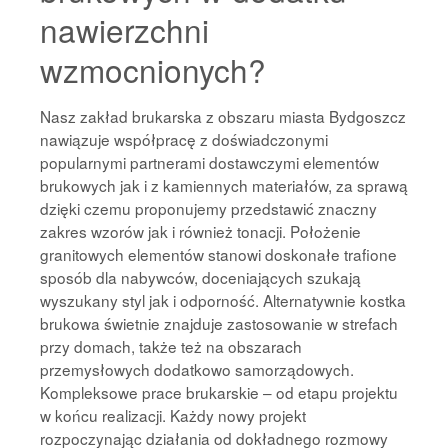
nawierzchni
wzmocnionych?
Nasz zakład brukarska z obszaru miasta Bydgoszcz
nawiązuje współpracę z doświadczonymi
popularnymi partnerami dostawczymi elementów
brukowych jak i z kamiennych materiałów, za sprawą
dzięki czemu proponujemy przedstawić znaczny
zakres wzorów jak i również tonacji. Położenie
granitowych elementów stanowi doskonałe trafione
sposób dla nabywców, doceniających szukają
wyszukany styl jak i odporność. Alternatywnie kostka
brukowa świetnie znajduje zastosowanie w strefach
przy domach, także też na obszarach
przemysłowych dodatkowo samorządowych.
Kompleksowe prace brukarskie – od etapu projektu
w końcu realizacji. Każdy nowy projekt
rozpoczynając działania od dokładnego rozmowy