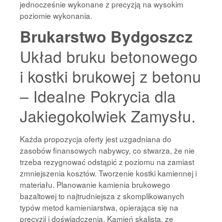
jednocześnie wykonane z precyzją na wysokim
poziomie wykonania.
Brukarstwo Bydgoszcz
Układ bruku betonowego
i kostki brukowej z betonu
– Idealne Pokrycia dla
Jakiegokolwiek Zamysłu.
Każda propozycja oferty jest uzgadniana do
zasobów finansowych nabywcy, co stwarza, że nie
trzeba rezygnować odstąpić z poziomu na zamiast
zmniejszenia kosztów. Tworzenie kostki kamiennej i
materiału. Planowanie kamienia brukowego
bazaltowej to najtrudniejsza z skomplikowanych
typów metod kamieniarstwa, opierająca się na
precyzji i doświadczenia. Kamień skalista, ze