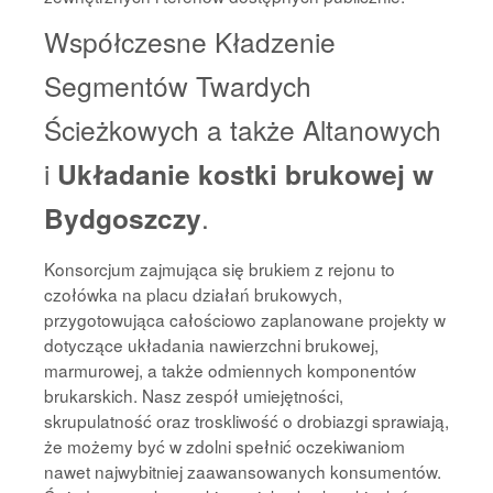
Współczesne Kładzenie
Segmentów Twardych
Ścieżkowych a także Altanowych
i
Układanie kostki brukowej w
Bydgoszczy
.
Konsorcjum zajmująca się brukiem z rejonu to
czołówka na placu działań brukowych,
przygotowująca całościowo zaplanowane projekty w
dotyczące układania nawierzchni brukowej,
marmurowej, a także odmiennych komponentów
brukarskich. Nasz zespół umiejętności,
skrupulatność oraz troskliwość o drobiazgi sprawiają,
że możemy być w zdolni spełnić oczekiwaniom
nawet najwybitniej zaawansowanych konsumentów.