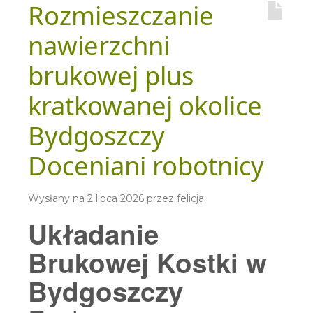
Rozmieszczanie
nawierzchni
brukowej plus
kratkowanej okolice
Bydgoszczy
Doceniani robotnicy
Wysłany na
2 lipca 2026
przez
felicja
Układanie
Brukowej Kostki w
Bydgoszczy