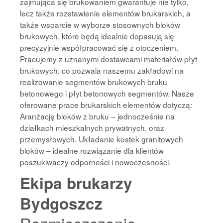
zajmująca się brukowaniem gwarantuje nie tylko,
lecz także rozstawienie elementów brukarskich, a
także wsparcie w wyborze stosownych bloków
brukowych, które będą idealnie dopasują się
precyzyjnie współpracować się z otoczeniem.
Pracujemy z uznanymi dostawcami materiałów płyt
brukowych, co pozwala naszemu zakładowi na
realizowanie segmentów brukowych bruku
betonowego i płyt betonowych segmentów. Nasze
oferowane prace brukarskich elementów dotyczą:
Aranżację bloków z bruku – jednocześnie na
działkach mieszkalnych prywatnych, oraz
przemysłowych. Układanie kostek granitowych
bloków – idealne rozwiązanie dla klientów
poszukiwaczy odporności i nowoczesności.
Ekipa brukarzy
Bydgoszcz