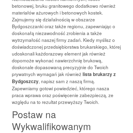
betonowej, bruku granitowego dodatkowo również
materiałów ażurowych i betonowych kostek.
Zajmujemy się działalnością w obszarze
Bydgoszczanki oraz także regionu, zapewniając o
doskonałą niezawodność zrobienia a także
wytrzymałość naszej firmy zadań. Kiedy myślisz o
doświadczonej przedsiębiorstwa brukarskiego, której
udoskonali każdorazowy element jak również
dopomoże wykonać nawierzchnię brukową,
doskonale dopasowaną precyzyjnie do Twoich
prywatnych wymagań jak również
lista brukarzy z
, napisz sam z naszą firmą.
Bydgoszczy
Zapewniamy gotowi powiedzieć, którego nasza
praca wprawa oraz poświęcenie zabezpieczą, ze
względu na to rezultat przewyższy Twoich.
Postaw na
Wykwalifikowanym