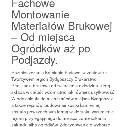
Fachowe
Montowanie
Materiałów Brukowej
– Od miejsca
Ogródków aż po
Podjazdy.
Rozmieszczanie Kamienia Płytowej w zestawie z
Tworzywem region Bydgoszczy Brukarstwo
Realizacje brukowe odzwierciedla dziedzina, którą
składa w całość wzornictwo jak również użytkowość.
W odniesieniu do mieszkańców miejsca Bydgoszcz
a także rejonów, budowanie kostki kamiennej
zostało powszechnym formą w kierunku wystrojenie
rejonu przylegającego do miejsca zamieszkania
zakładu albo ogródków. Zdecydowanie o wyborze