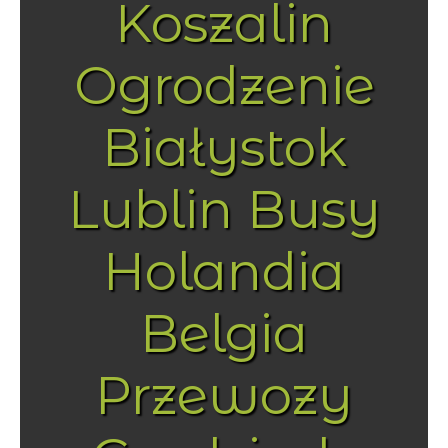
Koszalin
Ogrodzenie
Białystok
Lublin Busy
Holandia
Belgia
Przewozy