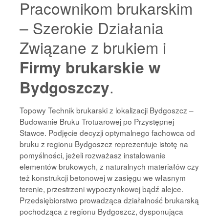
Pracownikom brukarskim
– Szerokie Działania
Związane z brukiem i
Firmy brukarskie w
.
Bydgoszczy
Topowy Technik brukarski z lokalizacji Bydgoszcz –
Budowanie Bruku Trotuarowej po Przystępnej
Stawce. Podjęcie decyzji optymalnego fachowca od
bruku z regionu Bydgoszcz reprezentuje istotę na
pomyślności, jeżeli rozważasz instalowanie
elementów brukowych, z naturalnych materiałów czy
też konstrukcji betonowej w zasięgu we własnym
terenie, przestrzeni wypoczynkowej bądź alejce.
Przedsiębiorstwo prowadząca działalność brukarską
pochodząca z regionu Bydgoszcz, dysponująca