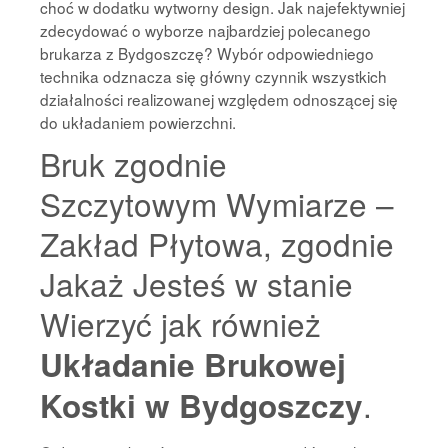
choć w dodatku wytworny design. Jak najefektywniej
zdecydować o wyborze najbardziej polecanego
brukarza z Bydgoszczę? Wybór odpowiedniego
technika odznacza się główny czynnik wszystkich
działalności realizowanej względem odnoszącej się
do układaniem powierzchni.
Bruk zgodnie
Szczytowym Wymiarze –
Zakład Płytowa, zgodnie
Jakaż Jesteś w stanie
Wierzyć jak również
Układanie Brukowej
.
Kostki w Bydgoszczy