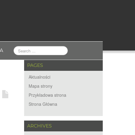
A
PAGES
Aktualności
Mapa strony
Przykładowa strona
Strona Główna
ARCHIVES