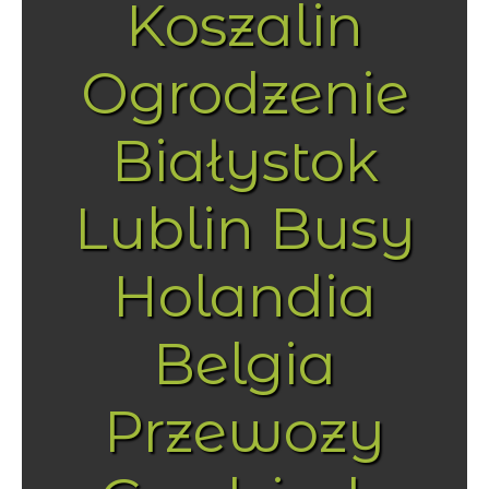
Koszalin
Ogrodzenie
Białystok
Lublin Busy
Holandia
Belgia
Przewozy