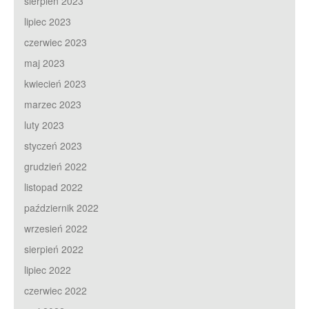
sierpień 2023
lipiec 2023
czerwiec 2023
maj 2023
kwiecień 2023
marzec 2023
luty 2023
styczeń 2023
grudzień 2022
listopad 2022
październik 2022
wrzesień 2022
sierpień 2022
lipiec 2022
czerwiec 2022