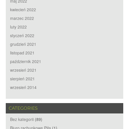
maj 2022
kwiecień 2022
marzec 2022
luty 2022
styczeń 2022
grudzień 2021
listopad 2021
październik 2021
wrzesień 2021
sierpień 2021
wrzesień 2014
CATEGORIES
Bez kategorii
(89)
Biuro rachunkowe Piła
(1)