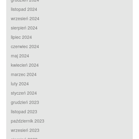
listopad 2024
wrzesień 2024
sierpień 2024
lipiec 2024
czerwiec 2024
maj 2024
kwiecień 2024
marzec 2024
luty 2024
styczeń 2024
grudzień 2023
listopad 2023
październik 2023
wrzesień 2023