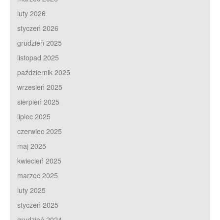
luty 2026
styczeń 2026
grudzień 2025
listopad 2025
październik 2025
wrzesień 2025
sierpień 2025
lipiec 2025
czerwiec 2025
maj 2025
kwiecień 2025
marzec 2025
luty 2025
styczeń 2025
grudzień 2024