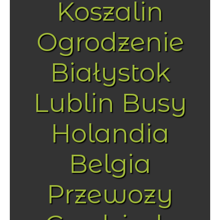
Koszalin
Ogrodzenie
Białystok
Lublin Busy
Holandia
Belgia
Przewozy