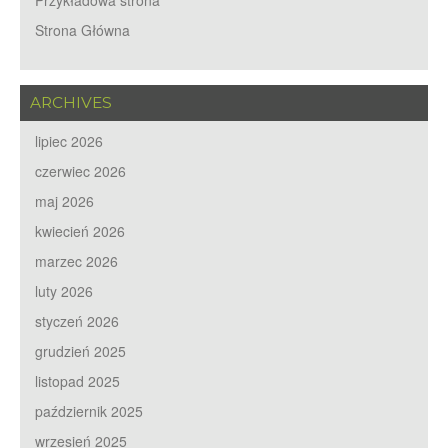
Przykładowa strona
Strona Główna
ARCHIVES
lipiec 2026
czerwiec 2026
maj 2026
kwiecień 2026
marzec 2026
luty 2026
styczeń 2026
grudzień 2025
listopad 2025
październik 2025
wrzesień 2025