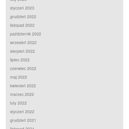
styczeń 2023
grudzień 2022
listopad 2022
październik 2022
wrzesień 2022
sierpień 2022
lipiec 2022
czerwiec 2022
maj 2022
kwiecień 2022
marzec 2022
luty 2022
styczeń 2022
grudzień 2021
listopad 2021