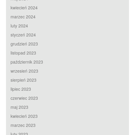
kwiecień 2024
marzec 2024
luty 2024
styczeń 2024
grudzień 2023
listopad 2023
październik 2023
wrzesień 2023
sierpień 2023
lipiec 2023
czerwiec 2023
maj 2023
kwiecień 2023
marzec 2023
luty 2023