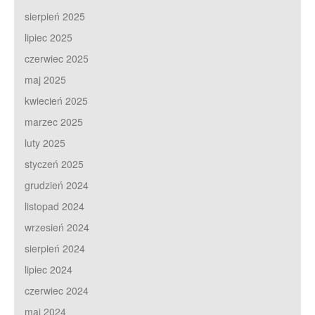
sierpień 2025
lipiec 2025
czerwiec 2025
maj 2025
kwiecień 2025
marzec 2025
luty 2025
styczeń 2025
grudzień 2024
listopad 2024
wrzesień 2024
sierpień 2024
lipiec 2024
czerwiec 2024
maj 2024