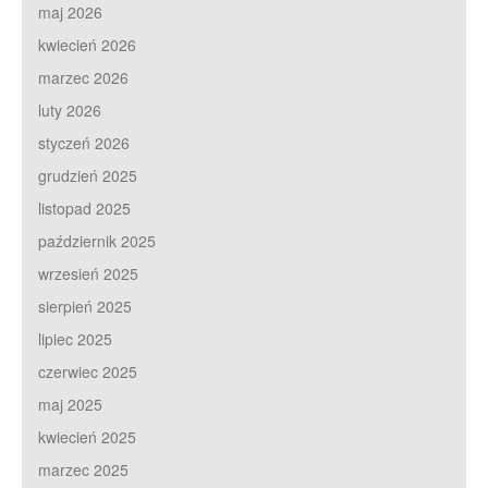
maj 2026
kwiecień 2026
marzec 2026
luty 2026
styczeń 2026
grudzień 2025
listopad 2025
październik 2025
wrzesień 2025
sierpień 2025
lipiec 2025
czerwiec 2025
maj 2025
kwiecień 2025
marzec 2025