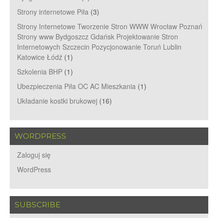
Strony internetowe Piła
(3)
Strony Internetowe Tworzenie Stron WWW Wrocław Poznań
Strony www Bydgoszcz Gdańsk Projektowanie Stron
Internetowych Szczecin Pozycjonowanie Toruń Lublin
Katowice Łódź
(1)
Szkolenia BHP
(1)
Ubezpieczenia Piła OC AC Mieszkania
(1)
Układanie kostki brukowej
(16)
WORDPRESS
Zaloguj się
WordPress
SUBSCRIBE