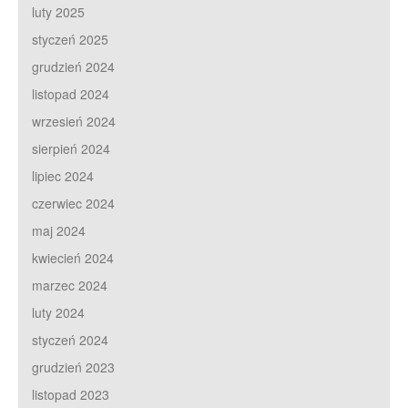
luty 2025
styczeń 2025
grudzień 2024
listopad 2024
wrzesień 2024
sierpień 2024
lipiec 2024
czerwiec 2024
maj 2024
kwiecień 2024
marzec 2024
luty 2024
styczeń 2024
grudzień 2023
listopad 2023