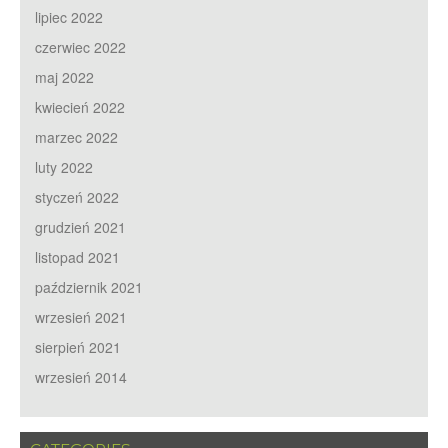
lipiec 2022
czerwiec 2022
maj 2022
kwiecień 2022
marzec 2022
luty 2022
styczeń 2022
grudzień 2021
listopad 2021
październik 2021
wrzesień 2021
sierpień 2021
wrzesień 2014