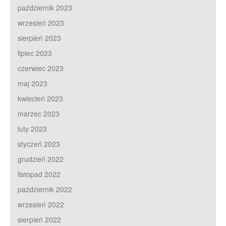
październik 2023
wrzesień 2023
sierpień 2023
lipiec 2023
czerwiec 2023
maj 2023
kwiecień 2023
marzec 2023
luty 2023
styczeń 2023
grudzień 2022
listopad 2022
październik 2022
wrzesień 2022
sierpień 2022