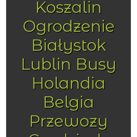
Koszalin
Ogrodzenie
Białystok
Lublin Busy
Holandia
Belgia
Przewozy