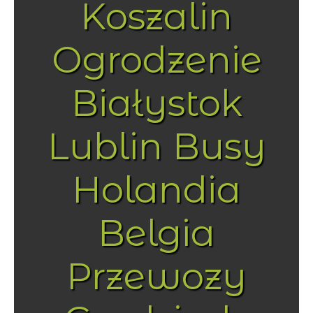
Koszalin
Ogrodzenie
Białystok
Lublin Busy
Holandia
Belgia
Przewozy