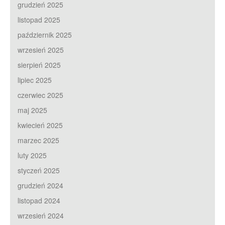
grudzień 2025
listopad 2025
październik 2025
wrzesień 2025
sierpień 2025
lipiec 2025
czerwiec 2025
maj 2025
kwiecień 2025
marzec 2025
luty 2025
styczeń 2025
grudzień 2024
listopad 2024
wrzesień 2024