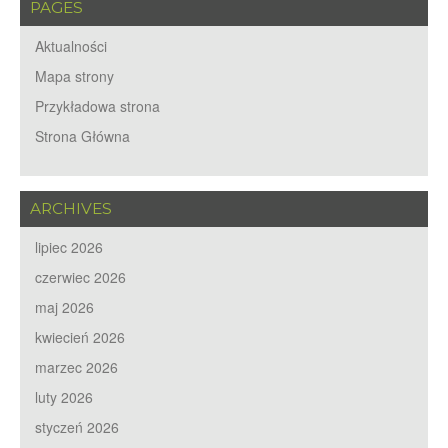
PAGES
Aktualności
Mapa strony
Przykładowa strona
Strona Główna
ARCHIVES
lipiec 2026
czerwiec 2026
maj 2026
kwiecień 2026
marzec 2026
luty 2026
styczeń 2026