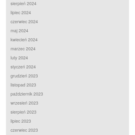
sierpień 2024
lipiec 2024
czerwiec 2024
maj 2024
kwiecień 2024
marzec 2024
luty 2024
styczeń 2024
grudzień 2023
listopad 2023
październik 2023
wrzesień 2023
sierpień 2023
lipiec 2023
czerwiec 2023