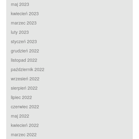
maj 2023
kwiecień 2023
marzec 2023
luty 2023
styczeń 2023
grudzień 2022
listopad 2022
październik 2022
wrzesień 2022
sierpień 2022
lipiec 2022
czerwiec 2022
maj 2022
kwiecień 2022
marzec 2022