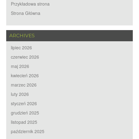
Przykładowa strona
Strona Główna
ARCHIVES
lipiec 2026
czerwiec 2026
maj 2026
kwiecień 2026
marzec 2026
luty 2026
styczeń 2026
grudzień 2025
listopad 2025
październik 2025