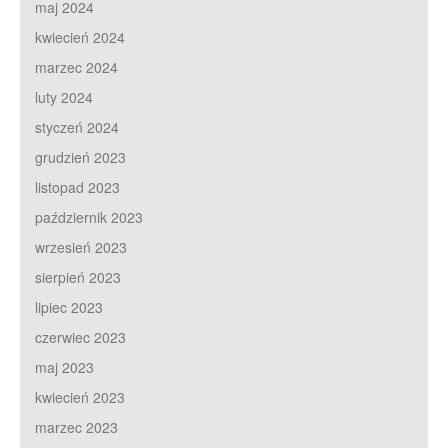
maj 2024
kwiecień 2024
marzec 2024
luty 2024
styczeń 2024
grudzień 2023
listopad 2023
październik 2023
wrzesień 2023
sierpień 2023
lipiec 2023
czerwiec 2023
maj 2023
kwiecień 2023
marzec 2023