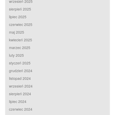
wrzesień 2025
sierpień 2025
lipiec 2025
czerwiec 2025
maj 2025
kwiecień 2025
marzec 2025
luty 2025
styczeń 2025
grudzień 2024
listopad 2024
wrzesień 2024
sierpień 2024
lipiec 2024
czerwiec 2024