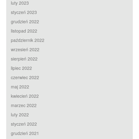
luty 2023
styczeń 2023
grudzień 2022
listopad 2022
październik 2022
wrzesień 2022
sierpień 2022
lipiec 2022
czerwiec 2022
maj 2022
kwiecień 2022
marzec 2022
luty 2022
styczeń 2022
grudzień 2021