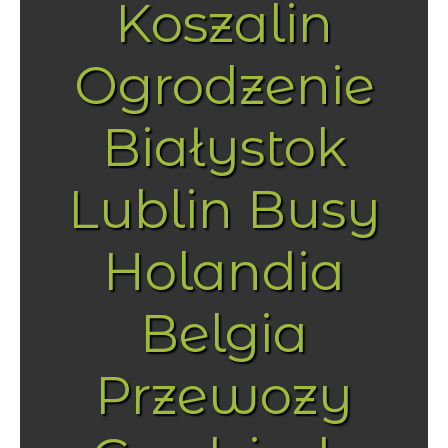
Koszalin
Ogrodzenie
Białystok
Lublin Busy
Holandia
Belgia
Przewozy