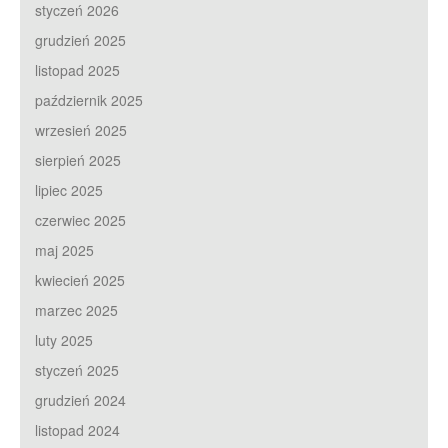
styczeń 2026
grudzień 2025
listopad 2025
październik 2025
wrzesień 2025
sierpień 2025
lipiec 2025
czerwiec 2025
maj 2025
kwiecień 2025
marzec 2025
luty 2025
styczeń 2025
grudzień 2024
listopad 2024