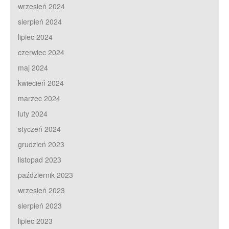
wrzesień 2024
sierpień 2024
lipiec 2024
czerwiec 2024
maj 2024
kwiecień 2024
marzec 2024
luty 2024
styczeń 2024
grudzień 2023
listopad 2023
październik 2023
wrzesień 2023
sierpień 2023
lipiec 2023