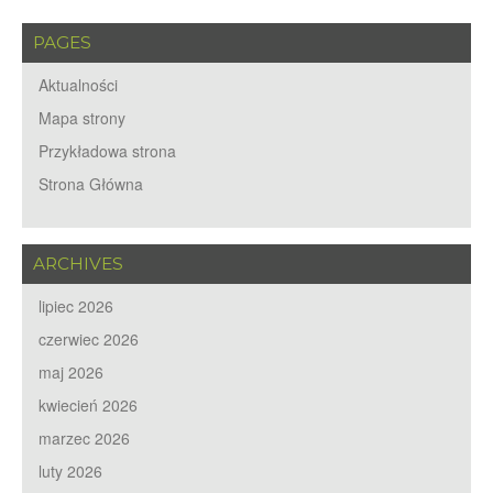
PAGES
Aktualności
Mapa strony
Przykładowa strona
Strona Główna
ARCHIVES
lipiec 2026
czerwiec 2026
maj 2026
kwiecień 2026
marzec 2026
luty 2026