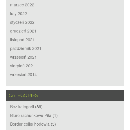
marzec 2022
luty 2022
styczeń 2022
grudzień 2021
listopad 2021
październik 2021
wrzesień 2021
sierpień 2021
wrzesień 2014
CATEGORIES
Bez kategorii
(89)
Biuro rachunkowe Piła
(1)
Border collie hodowla
(5)