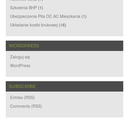
Szkolenia BHP
(1)
Ubezpieczenia Piła OC AC Mieszkania
(1)
Układanie kostki brukowej
(16)
WORDPRESS
Zaloguj się
WordPress
SUBSCRIBE
Entries (RSS)
Comments (RSS)