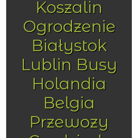
Koszalin
Ogrodzenie
Białystok
Lublin Busy
Holandia
Belgia
Przewozy