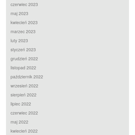
czerwiec 2023
maj 2023
kwiecień 2023
marzec 2023
luty 2023
styczeń 2023
grudzień 2022
listopad 2022
październik 2022
wrzesień 2022
sierpień 2022
lipiec 2022
czerwiec 2022
maj 2022
kwiecień 2022