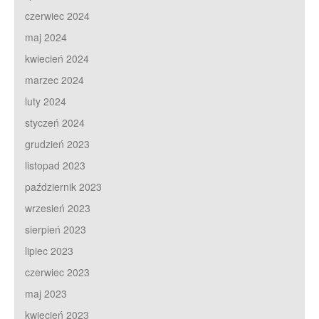
czerwiec 2024
maj 2024
kwiecień 2024
marzec 2024
luty 2024
styczeń 2024
grudzień 2023
listopad 2023
październik 2023
wrzesień 2023
sierpień 2023
lipiec 2023
czerwiec 2023
maj 2023
kwiecień 2023