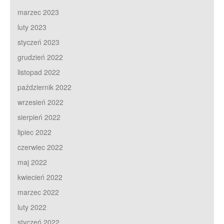
marzec 2023
luty 2023
styczeń 2023
grudzień 2022
listopad 2022
październik 2022
wrzesień 2022
sierpień 2022
lipiec 2022
czerwiec 2022
maj 2022
kwiecień 2022
marzec 2022
luty 2022
styczeń 2022