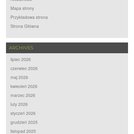
Mapa strony
Przykładowa strona
Strona Główna
ARCHIVES
lipiec 2026
czerwiec 2026
maj 2026
kwiecień 2026
marzec 2026
luty 2026
styczeń 2026
grudzień 2025
listopad 2025