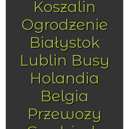
Koszalin
Ogrodzenie
Białystok
Lublin Busy
Holandia
Belgia
Przewozy