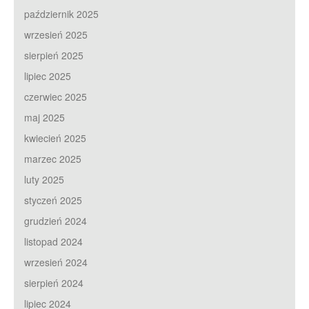
październik 2025
wrzesień 2025
sierpień 2025
lipiec 2025
czerwiec 2025
maj 2025
kwiecień 2025
marzec 2025
luty 2025
styczeń 2025
grudzień 2024
listopad 2024
wrzesień 2024
sierpień 2024
lipiec 2024