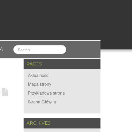
A
PAGES
Aktualności
Mapa strony
Przykładowa strona
Strona Główna
ARCHIVES