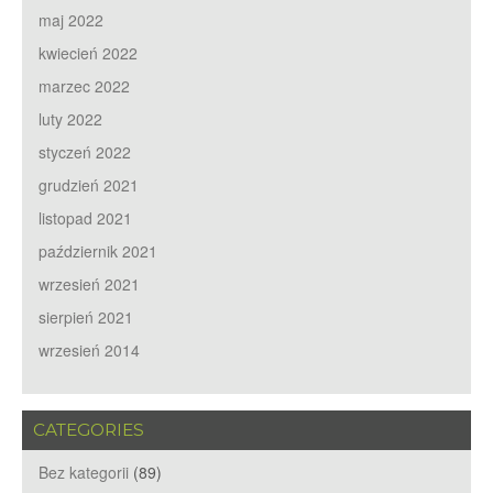
maj 2022
kwiecień 2022
marzec 2022
luty 2022
styczeń 2022
grudzień 2021
listopad 2021
październik 2021
wrzesień 2021
sierpień 2021
wrzesień 2014
CATEGORIES
Bez kategorii
(89)