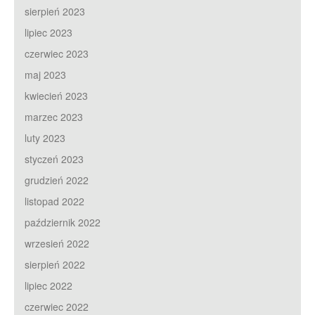
sierpień 2023
lipiec 2023
czerwiec 2023
maj 2023
kwiecień 2023
marzec 2023
luty 2023
styczeń 2023
grudzień 2022
listopad 2022
październik 2022
wrzesień 2022
sierpień 2022
lipiec 2022
czerwiec 2022