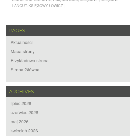
ŁAŃCUT
,
KSIĘGOWY ŁOWICZ
|
PAGES
Aktualności
Mapa strony
Przykładowa strona
Strona Główna
ARCHIVES
lipiec 2026
czerwiec 2026
maj 2026
kwiecień 2026