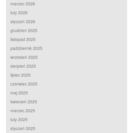
marzec 2026
luty 2026
styczeń 2026
grudzień 2025
listopad 2025
październik 2025
wrzesień 2025
sierpień 2025
lipiec 2025
czerwiec 2025
maj 2025
kwiecień 2025
marzec 2025
luty 2025
styczeń 2025