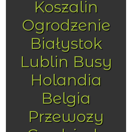
Koszalin
Ogrodzenie
Białystok
Lublin Busy
Holandia
Belgia
Przewozy