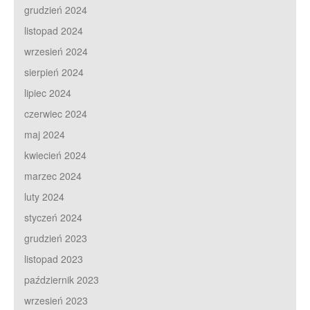
grudzień 2024
listopad 2024
wrzesień 2024
sierpień 2024
lipiec 2024
czerwiec 2024
maj 2024
kwiecień 2024
marzec 2024
luty 2024
styczeń 2024
grudzień 2023
listopad 2023
październik 2023
wrzesień 2023