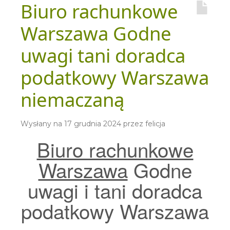
Biuro rachunkowe
Warszawa Godne
uwagi tani doradca
podatkowy Warszawa
niemaczaną
Wysłany na
17 grudnia 2024
przez
felicja
Biuro rachunkowe
Warszawa
Godne
uwagi i tani doradca
podatkowy Warszawa