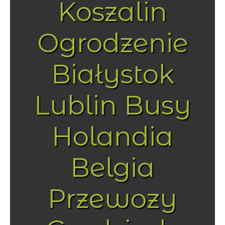
Koszalin
Ogrodzenie
Białystok
Lublin Busy
Holandia
Belgia
Przewozy