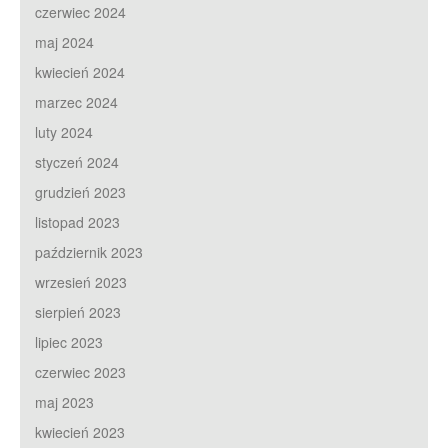
czerwiec 2024
maj 2024
kwiecień 2024
marzec 2024
luty 2024
styczeń 2024
grudzień 2023
listopad 2023
październik 2023
wrzesień 2023
sierpień 2023
lipiec 2023
czerwiec 2023
maj 2023
kwiecień 2023