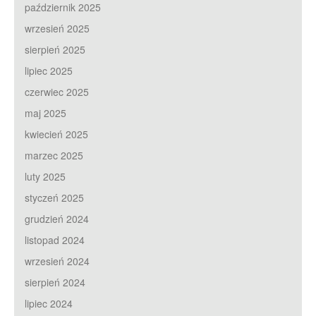
październik 2025
wrzesień 2025
sierpień 2025
lipiec 2025
czerwiec 2025
maj 2025
kwiecień 2025
marzec 2025
luty 2025
styczeń 2025
grudzień 2024
listopad 2024
wrzesień 2024
sierpień 2024
lipiec 2024