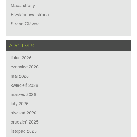
Mapa strony
Przykładowa strona
Strona Główna
ARCHIVES
lipiec 2026
czerwiec 2026
maj 2026
kwiecień 2026
marzec 2026
luty 2026
styczeń 2026
grudzień 2025
listopad 2025