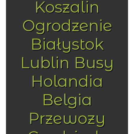
Koszalin
Ogrodzenie
Białystok
Lublin Busy
Holandia
Belgia
Przewozy