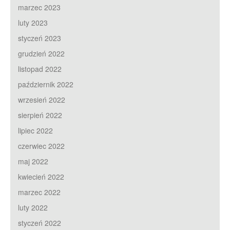
marzec 2023
luty 2023
styczeń 2023
grudzień 2022
listopad 2022
październik 2022
wrzesień 2022
sierpień 2022
lipiec 2022
czerwiec 2022
maj 2022
kwiecień 2022
marzec 2022
luty 2022
styczeń 2022