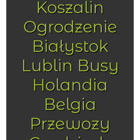
Koszalin
Ogrodzenie
Białystok
Lublin Busy
Holandia
Belgia
Przewozy