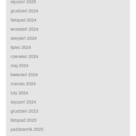
styczeń 2025
grudzień 2024
listopad 2024
wrzesień 2024
sierpień 2024
lipiec 2024
czerwiec 2024
maj 2024
kwiecień 2024
marzec 2024
luty 2024
styczeń 2024
grudzień 2023
listopad 2023
październik 2023