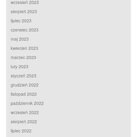
wrzesień 2023
sierpień 2023
lipiec 2023
czerwiec 2023
maj 2023
kwiecień 2023
marzec 2023
luty 2023
styczeń 2023
grudzień 2022
listopad 2022
październik 2022
wrzesień 2022
sierpień 2022
lipiec 2022