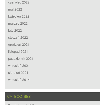
czerwiec 2022
maj 2022
kwiecień 2022
marzec 2022
luty 2022
styczeń 2022
grudzień 2021
listopad 2021
październik 2021
wrzesień 2021
sierpień 2021
wrzesień 2014
CATEGORIES