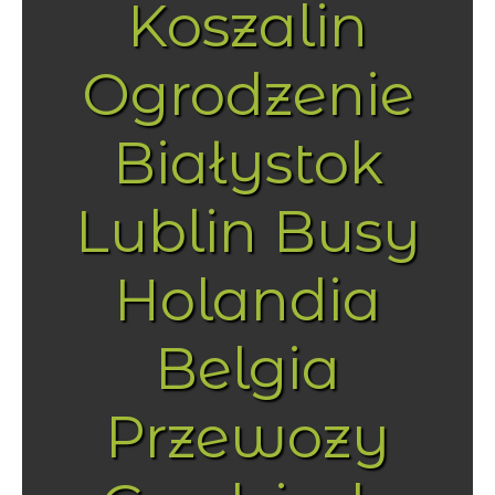
Koszalin
Ogrodzenie
Białystok
Lublin Busy
Holandia
Belgia
Przewozy