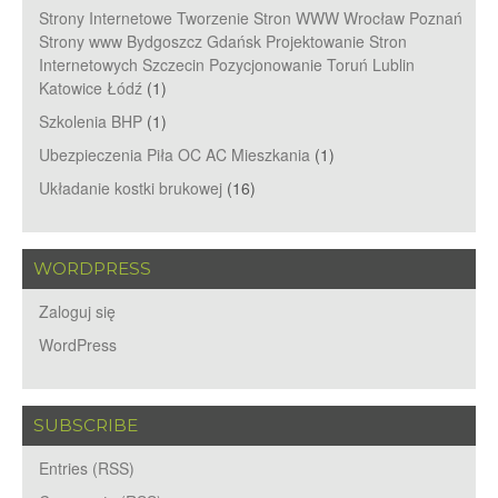
Strony Internetowe Tworzenie Stron WWW Wrocław Poznań
Strony www Bydgoszcz Gdańsk Projektowanie Stron
Internetowych Szczecin Pozycjonowanie Toruń Lublin
Katowice Łódź
(1)
Szkolenia BHP
(1)
Ubezpieczenia Piła OC AC Mieszkania
(1)
Układanie kostki brukowej
(16)
WORDPRESS
Zaloguj się
WordPress
SUBSCRIBE
Entries (RSS)