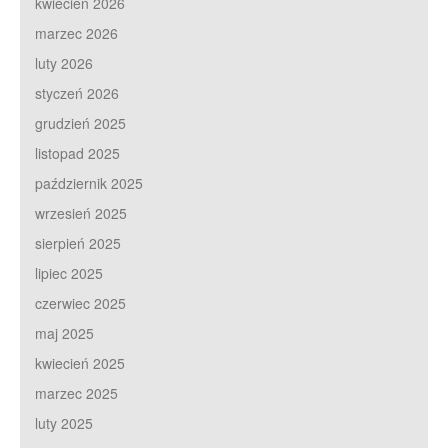
kwiecień 2026
marzec 2026
luty 2026
styczeń 2026
grudzień 2025
listopad 2025
październik 2025
wrzesień 2025
sierpień 2025
lipiec 2025
czerwiec 2025
maj 2025
kwiecień 2025
marzec 2025
luty 2025