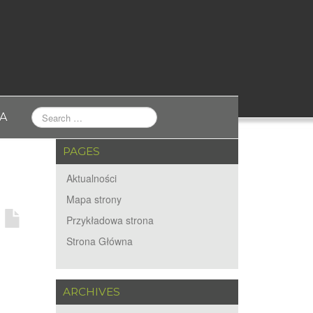
A
PAGES
Aktualności
Mapa strony
Przykładowa strona
Strona Główna
ARCHIVES