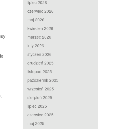
lipiec 2026
czerwiec 2026
maj 2026
kwiecień 2026
usy
marzec 2026
luty 2026
styczeń 2026
ie
grudzień 2025
listopad 2025
październik 2025
wrzesień 2025
.
sierpień 2025
lipiec 2025
czerwiec 2025
maj 2025