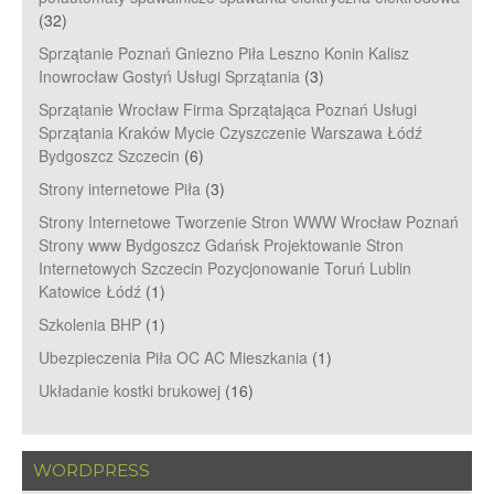
(32)
Sprzątanie Poznań Gniezno Piła Leszno Konin Kalisz
Inowrocław Gostyń Usługi Sprzątania
(3)
Sprzątanie Wrocław Firma Sprzątająca Poznań Usługi
Sprzątania Kraków Mycie Czyszczenie Warszawa Łódź
Bydgoszcz Szczecin
(6)
Strony internetowe Piła
(3)
Strony Internetowe Tworzenie Stron WWW Wrocław Poznań
Strony www Bydgoszcz Gdańsk Projektowanie Stron
Internetowych Szczecin Pozycjonowanie Toruń Lublin
Katowice Łódź
(1)
Szkolenia BHP
(1)
Ubezpieczenia Piła OC AC Mieszkania
(1)
Układanie kostki brukowej
(16)
WORDPRESS