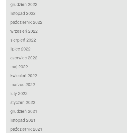
grudzień 2022
listopad 2022
październik 2022
wrzesień 2022
sierpień 2022
lipiec 2022
czerwiec 2022
maj 2022
kwiecień 2022
marzec 2022
luty 2022
styczeń 2022
grudzień 2021
listopad 2021
październik 2021