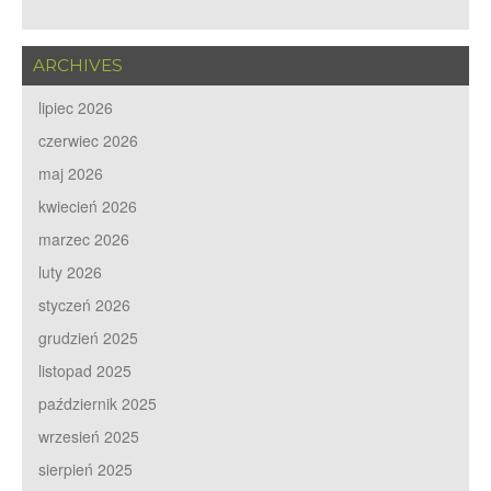
ARCHIVES
lipiec 2026
czerwiec 2026
maj 2026
kwiecień 2026
marzec 2026
luty 2026
styczeń 2026
grudzień 2025
listopad 2025
październik 2025
wrzesień 2025
sierpień 2025