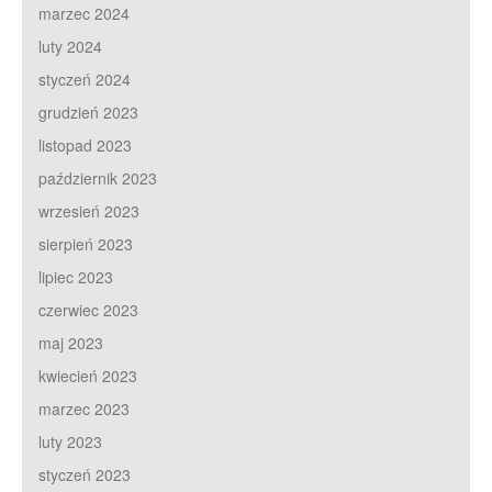
marzec 2024
luty 2024
styczeń 2024
grudzień 2023
listopad 2023
październik 2023
wrzesień 2023
sierpień 2023
lipiec 2023
czerwiec 2023
maj 2023
kwiecień 2023
marzec 2023
luty 2023
styczeń 2023