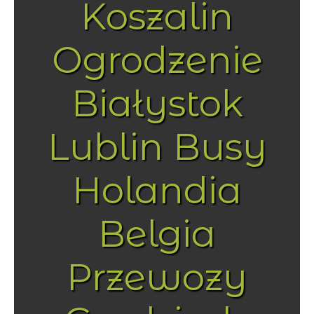
Koszalin
Ogrodzenie
Białystok
Lublin Busy
Holandia
Belgia
Przewozy