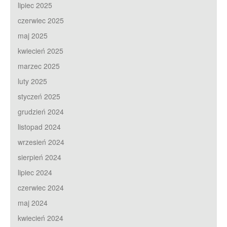
lipiec 2025
czerwiec 2025
maj 2025
kwiecień 2025
marzec 2025
luty 2025
styczeń 2025
grudzień 2024
listopad 2024
wrzesień 2024
sierpień 2024
lipiec 2024
czerwiec 2024
maj 2024
kwiecień 2024