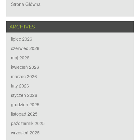
Strona Główna
ARCHIVES
lipiec 2026
czerwiec 2026
maj 2026
kwiecień 2026
marzec 2026
luty 2026
styczeń 2026
grudzień 2025
listopad 2025
październik 2025
wrzesień 2025