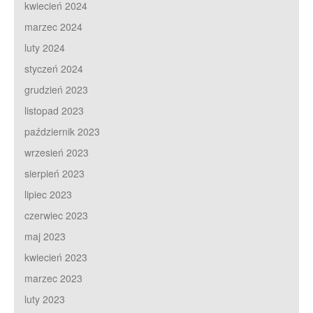
kwiecień 2024
marzec 2024
luty 2024
styczeń 2024
grudzień 2023
listopad 2023
październik 2023
wrzesień 2023
sierpień 2023
lipiec 2023
czerwiec 2023
maj 2023
kwiecień 2023
marzec 2023
luty 2023