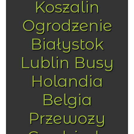
Koszalin
Ogrodzenie
Białystok
Lublin Busy
Holandia
Belgia
Przewozy