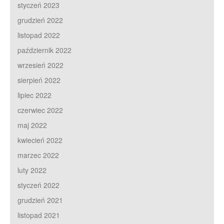
styczeń 2023
grudzień 2022
listopad 2022
październik 2022
wrzesień 2022
sierpień 2022
lipiec 2022
czerwiec 2022
maj 2022
kwiecień 2022
marzec 2022
luty 2022
styczeń 2022
grudzień 2021
listopad 2021