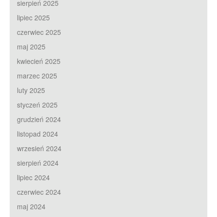
sierpień 2025
lipiec 2025
czerwiec 2025
maj 2025
kwiecień 2025
marzec 2025
luty 2025
styczeń 2025
grudzień 2024
listopad 2024
wrzesień 2024
sierpień 2024
lipiec 2024
czerwiec 2024
maj 2024