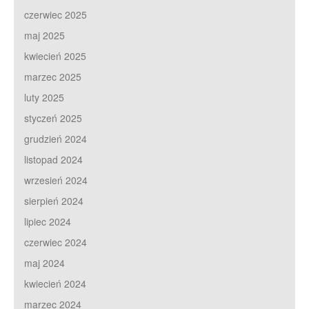
czerwiec 2025
maj 2025
kwiecień 2025
marzec 2025
luty 2025
styczeń 2025
grudzień 2024
listopad 2024
wrzesień 2024
sierpień 2024
lipiec 2024
czerwiec 2024
maj 2024
kwiecień 2024
marzec 2024