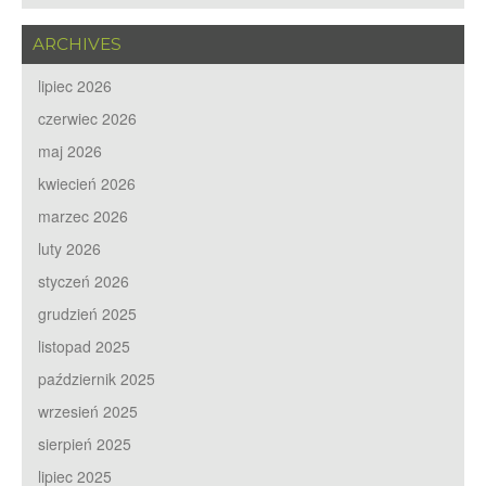
ARCHIVES
lipiec 2026
czerwiec 2026
maj 2026
kwiecień 2026
marzec 2026
luty 2026
styczeń 2026
grudzień 2025
listopad 2025
październik 2025
wrzesień 2025
sierpień 2025
lipiec 2025