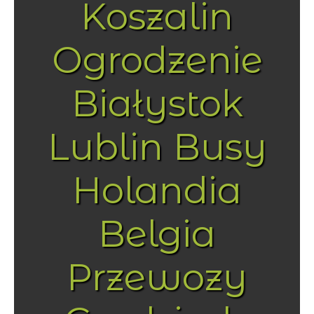
Koszalin
Ogrodzenie
Białystok
Lublin Busy
Holandia
Belgia
Przewozy