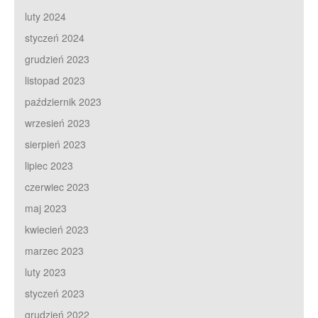
luty 2024
styczeń 2024
grudzień 2023
listopad 2023
październik 2023
wrzesień 2023
sierpień 2023
lipiec 2023
czerwiec 2023
maj 2023
kwiecień 2023
marzec 2023
luty 2023
styczeń 2023
grudzień 2022