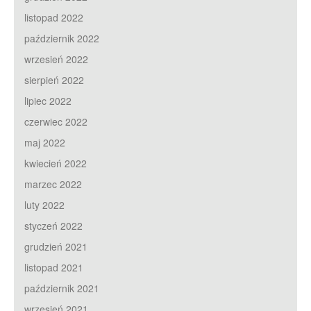
listopad 2022
październik 2022
wrzesień 2022
sierpień 2022
lipiec 2022
czerwiec 2022
maj 2022
kwiecień 2022
marzec 2022
luty 2022
styczeń 2022
grudzień 2021
listopad 2021
październik 2021
wrzesień 2021