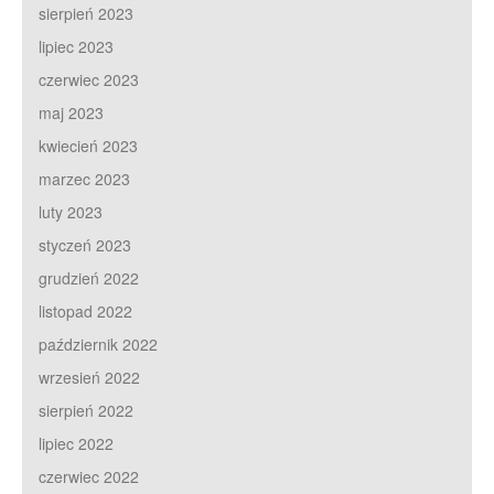
sierpień 2023
lipiec 2023
czerwiec 2023
maj 2023
kwiecień 2023
marzec 2023
luty 2023
styczeń 2023
grudzień 2022
listopad 2022
październik 2022
wrzesień 2022
sierpień 2022
lipiec 2022
czerwiec 2022