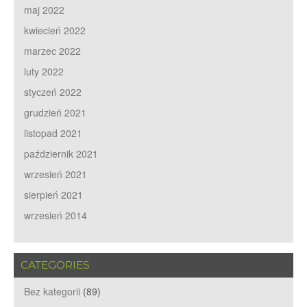
maj 2022
kwiecień 2022
marzec 2022
luty 2022
styczeń 2022
grudzień 2021
listopad 2021
październik 2021
wrzesień 2021
sierpień 2021
wrzesień 2014
CATEGORIES
Bez kategorii
(89)