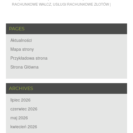
RACHUNKOWE WAŁCZ
,
USŁUGI RACHUNKOWE ZŁOTÓW
|
PAGES
Aktualności
Mapa strony
Przykładowa strona
Strona Główna
ARCHIVES
lipiec 2026
czerwiec 2026
maj 2026
kwiecień 2026