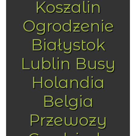
Koszalin
Ogrodzenie
Białystok
Lublin Busy
Holandia
Belgia
Przewozy