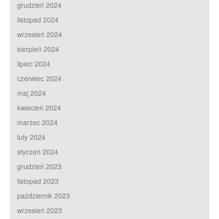
grudzień 2024
listopad 2024
wrzesień 2024
sierpień 2024
lipiec 2024
czerwiec 2024
maj 2024
kwiecień 2024
marzec 2024
luty 2024
styczeń 2024
grudzień 2023
listopad 2023
październik 2023
wrzesień 2023