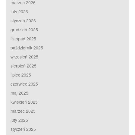
marzec 2026
luty 2026
styczeń 2026
grudzień 2025
listopad 2025
październik 2025
wrzesień 2025
sierpień 2025
lipiec 2025
czerwiec 2025
maj 2025
kwiecień 2025
marzec 2025
luty 2025
styczeń 2025