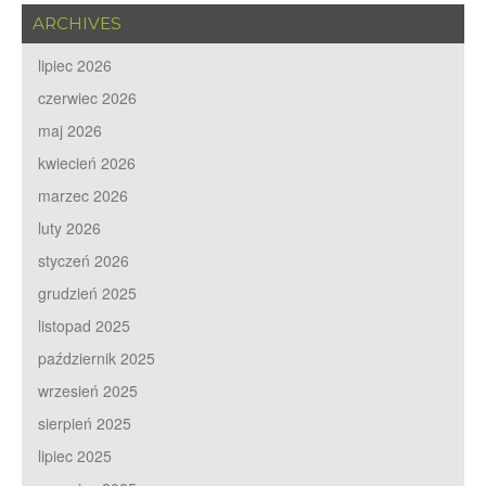
ARCHIVES
lipiec 2026
czerwiec 2026
maj 2026
kwiecień 2026
marzec 2026
luty 2026
styczeń 2026
grudzień 2025
listopad 2025
październik 2025
wrzesień 2025
sierpień 2025
lipiec 2025