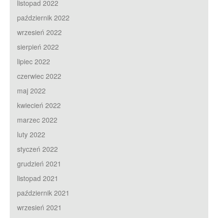
listopad 2022
październik 2022
wrzesień 2022
sierpień 2022
lipiec 2022
czerwiec 2022
maj 2022
kwiecień 2022
marzec 2022
luty 2022
styczeń 2022
grudzień 2021
listopad 2021
październik 2021
wrzesień 2021