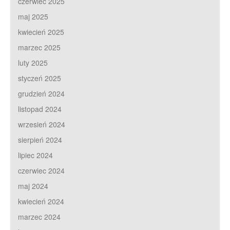
czerwiec 2025
maj 2025
kwiecień 2025
marzec 2025
luty 2025
styczeń 2025
grudzień 2024
listopad 2024
wrzesień 2024
sierpień 2024
lipiec 2024
czerwiec 2024
maj 2024
kwiecień 2024
marzec 2024