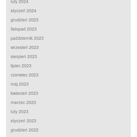
luty 2024
styczeń 2024
grudzień 2023
listopad 2023
październik 2023
wrzesień 2023
sierpień 2023
lipiec 2023
czerwiec 2023
maj 2023
kwiecień 2023
marzec 2023
luty 2023
styczeń 2023
grudzień 2022