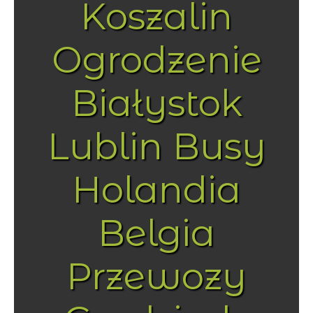
Koszalin
Ogrodzenie
Białystok
Lublin Busy
Holandia
Belgia
Przewozy