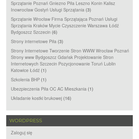
Sprzątanie Poznań Gniezno Piła Leszno Konin Kalisz
Inowrocław Gostyń Usługi Sprzątania
(3)
Sprzątanie Wrocław Firma Sprzątająca Poznań Usługi
Sprzątania Kraków Mycie Czyszczenie Warszawa Łódź
Bydgoszcz Szczecin
(6)
Strony internetowe Piła
(3)
Strony Internetowe Tworzenie Stron WWW Wrocław Poznań
Strony www Bydgoszcz Gdańsk Projektowanie Stron
Internetowych Szczecin Pozycjonowanie Toruń Lublin
Katowice Łódź
(1)
Szkolenia BHP
(1)
Ubezpieczenia Piła OC AC Mieszkania
(1)
Układanie kostki brukowej
(16)
WORDPRESS
Zaloguj się