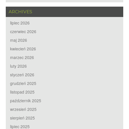
ARCHIVES
lipiec 2026
czerwiec 2026
maj 2026
kwiecień 2026
marzec 2026
luty 2026
styczeń 2026
grudzień 2025
listopad 2025
październik 2025
wrzesień 2025
sierpień 2025
lipiec 2025