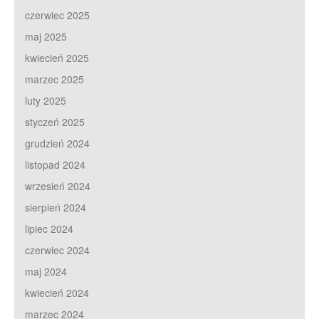
czerwiec 2025
maj 2025
kwiecień 2025
marzec 2025
luty 2025
styczeń 2025
grudzień 2024
listopad 2024
wrzesień 2024
sierpień 2024
lipiec 2024
czerwiec 2024
maj 2024
kwiecień 2024
marzec 2024