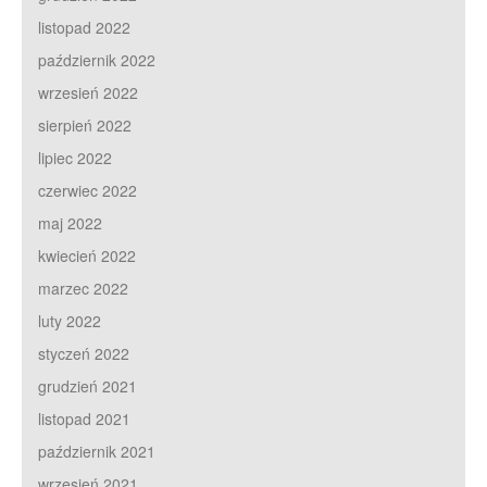
listopad 2022
październik 2022
wrzesień 2022
sierpień 2022
lipiec 2022
czerwiec 2022
maj 2022
kwiecień 2022
marzec 2022
luty 2022
styczeń 2022
grudzień 2021
listopad 2021
październik 2021
wrzesień 2021