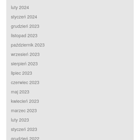
luty 2024
styczeń 2024
grudzień 2023
listopad 2023
październik 2023
wrzesień 2023
sierpień 2023
lipiec 2023
czerwiec 2023
maj 2023
kwiecień 2023
marzec 2023
luty 2023
styczeń 2023
grudzień 2022