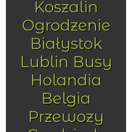
Koszalin
Ogrodzenie
Białystok
Lublin Busy
Holandia
Belgia
Przewozy