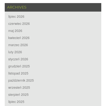
ARCHIVES
lipiec 2026
czerwiec 2026
maj 2026
kwiecień 2026
marzec 2026
luty 2026
styczeń 2026
grudzień 2025
listopad 2025
październik 2025
wrzesień 2025
sierpień 2025
lipiec 2025