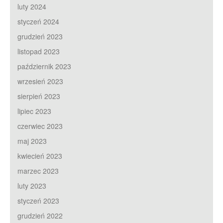
luty 2024
styczeń 2024
grudzień 2023
listopad 2023
październik 2023
wrzesień 2023
sierpień 2023
lipiec 2023
czerwiec 2023
maj 2023
kwiecień 2023
marzec 2023
luty 2023
styczeń 2023
grudzień 2022