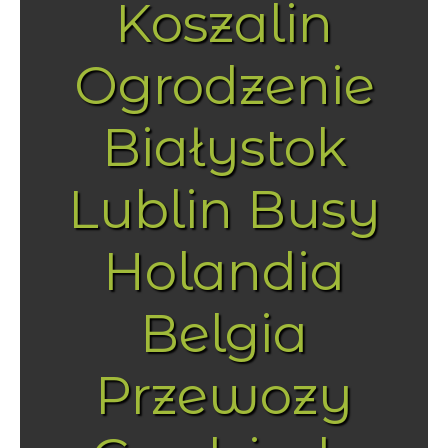
Koszalin
Ogrodzenie
Białystok
Lublin Busy
Holandia
Belgia
Przewozy