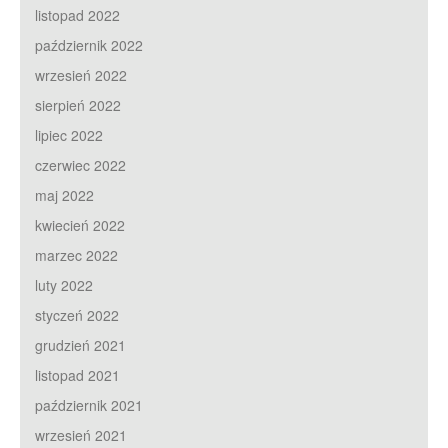
listopad 2022
październik 2022
wrzesień 2022
sierpień 2022
lipiec 2022
czerwiec 2022
maj 2022
kwiecień 2022
marzec 2022
luty 2022
styczeń 2022
grudzień 2021
listopad 2021
październik 2021
wrzesień 2021