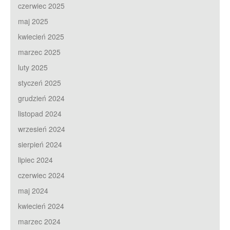
czerwiec 2025
maj 2025
kwiecień 2025
marzec 2025
luty 2025
styczeń 2025
grudzień 2024
listopad 2024
wrzesień 2024
sierpień 2024
lipiec 2024
czerwiec 2024
maj 2024
kwiecień 2024
marzec 2024