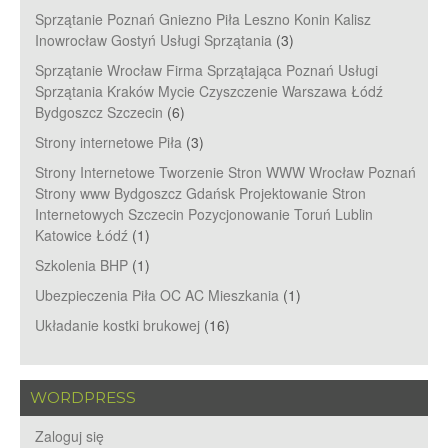
Sprzątanie Poznań Gniezno Piła Leszno Konin Kalisz
Inowrocław Gostyń Usługi Sprzątania
(3)
Sprzątanie Wrocław Firma Sprzątająca Poznań Usługi
Sprzątania Kraków Mycie Czyszczenie Warszawa Łódź
Bydgoszcz Szczecin
(6)
Strony internetowe Piła
(3)
Strony Internetowe Tworzenie Stron WWW Wrocław Poznań
Strony www Bydgoszcz Gdańsk Projektowanie Stron
Internetowych Szczecin Pozycjonowanie Toruń Lublin
Katowice Łódź
(1)
Szkolenia BHP
(1)
Ubezpieczenia Piła OC AC Mieszkania
(1)
Układanie kostki brukowej
(16)
WORDPRESS
Zaloguj się